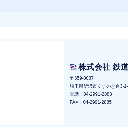
株式会社 鉄
〒359-0037
埼玉県所沢市くすのき台3-1-
電話：04-2991-2888
FAX：04-2991-2885