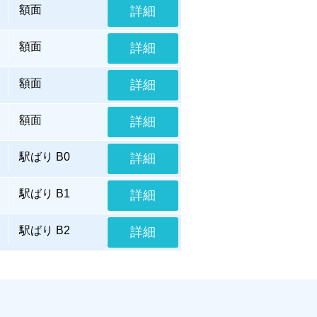
額面
詳細
額面
詳細
額面
詳細
額面
詳細
駅ばり B0
詳細
駅ばり B1
詳細
駅ばり B2
詳細