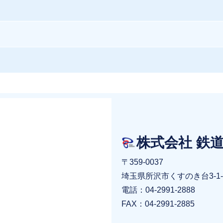
株式会社 鉄
〒359-0037
埼玉県所沢市くすのき台3-1-
電話：04-2991-2888
FAX：04-2991-2885