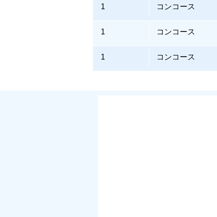
1
コンコース
1
コンコース
1
コンコース