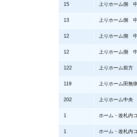
15
上りホーム側 
13
上りホーム側 
12
上りホーム側 
12
上りホーム側 
122
上りホーム前方
119
上りホーム田無
202
上りホーム中央
1
ホーム・改札内
1
ホーム・改札内