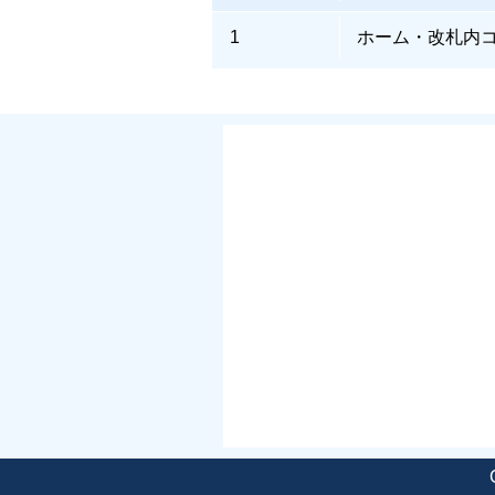
1
ホーム・改札内