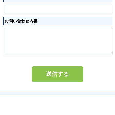
お問い合わせ内容