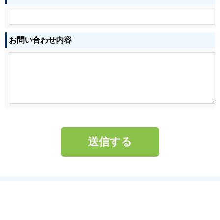
お問い合わせ内容