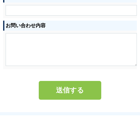
お問い合わせ内容