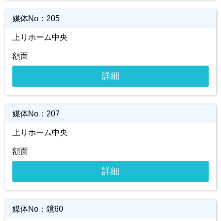
媒体No：
205
上りホーム中央
額面
詳細
媒体No：
207
上りホーム中央
額面
詳細
媒体No：
鏡60