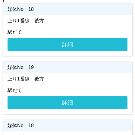
媒体No：
18
上り1番線 後方
駅だて
詳細
媒体No：
19
上り1番線 後方
駅だて
詳細
媒体No：
18