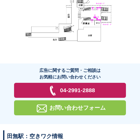
広告に関するご質問・ご相談は
お気軽にお問い合わせください
04-2991-2888
お問い合わせフォーム
田無駅：空きワク情報