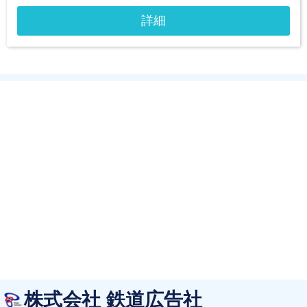
詳細
株式会社 鉄道広告社