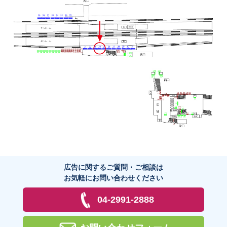
広告に関するご質問・ご相談は
お気軽にお問い合わせください
04-2991-2888