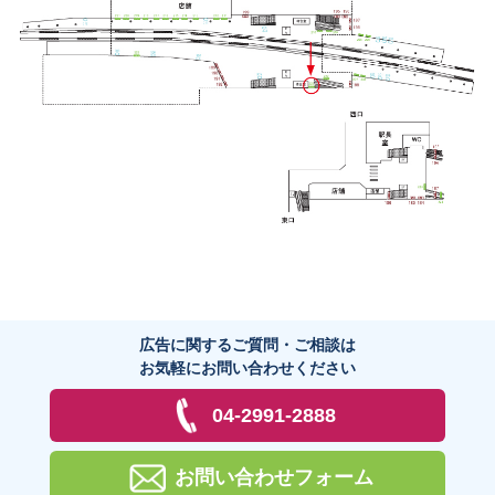
広告に関するご質問・ご相談は
お気軽にお問い合わせください
04-2991-2888
お問い合わせフォーム