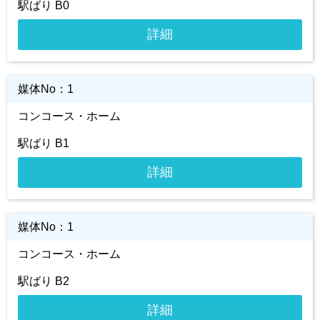
駅ばり B0
詳細
媒体No：
1
コンコース・ホーム
駅ばり B1
詳細
媒体No：
1
コンコース・ホーム
駅ばり B2
詳細