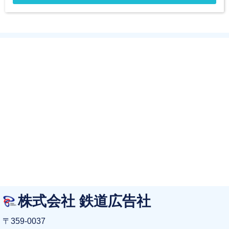
株式会社 鉄道広告社
〒359-0037