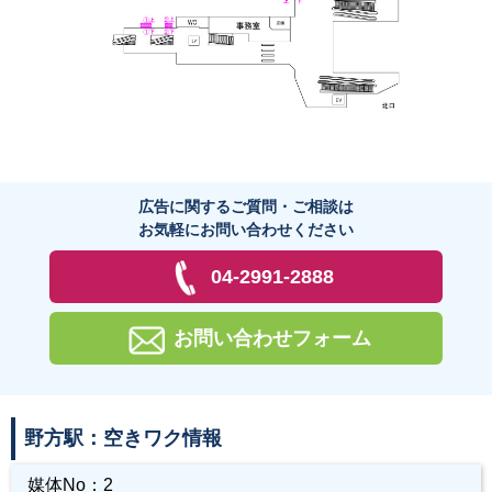
広告に関するご質問・ご相談は
お気軽にお問い合わせください
04-2991-2888
お問い合わせフォーム
野方駅：空きワク情報
媒体No：
2