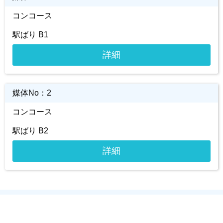
コンコース
駅ばり B1
詳細
媒体No：
2
コンコース
駅ばり B2
詳細