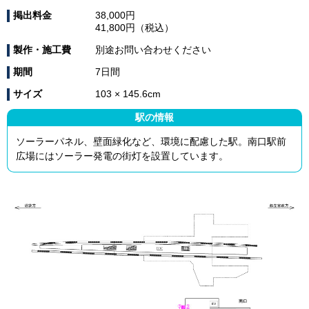
掲出料金
38,000円
41,800円（税込）
製作・施工費
別途お問い合わせください
期間
7日間
サイズ
103 × 145.6cm
駅の情報
ソーラーパネル、壁面緑化など、環境に配慮した駅。南口駅前
広場にはソーラー発電の街灯を設置しています。