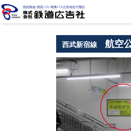
株式会社 鉄道広告社
航空
西武新宿線