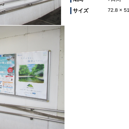
72.8 × 5
サイズ