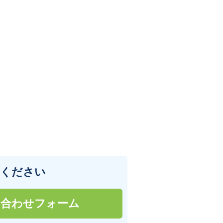
せください
い合わせフォーム