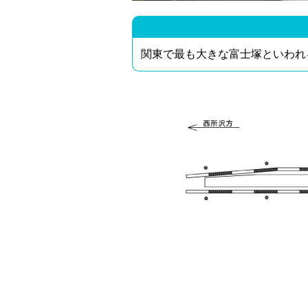
関東で最も大きな富士塚といわれ