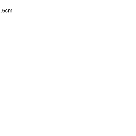
1.5cm