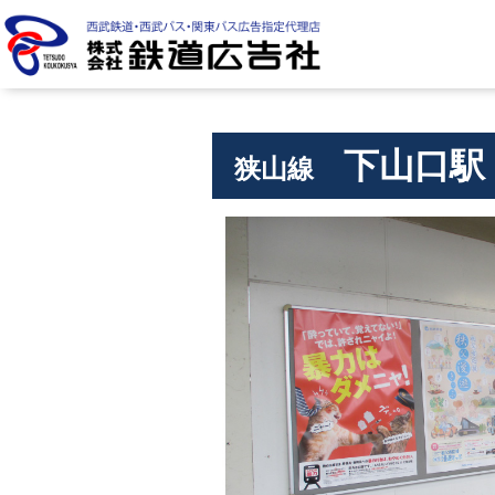
株式会社 鉄道広告社
下山口駅
狭山線