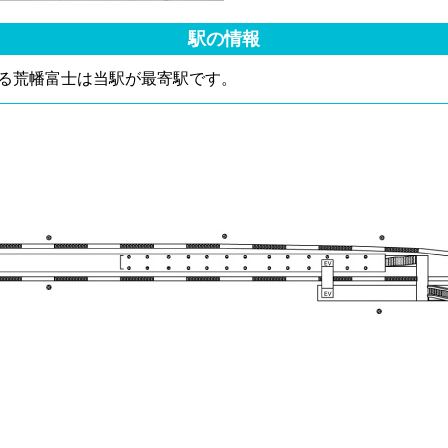
駅の情報
る荒幡富士は当駅が最寄駅です。