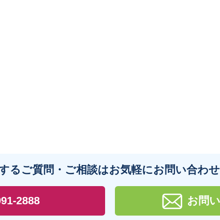
するご質問・ご相談は
お気軽にお問い合わ
991-2888
お問