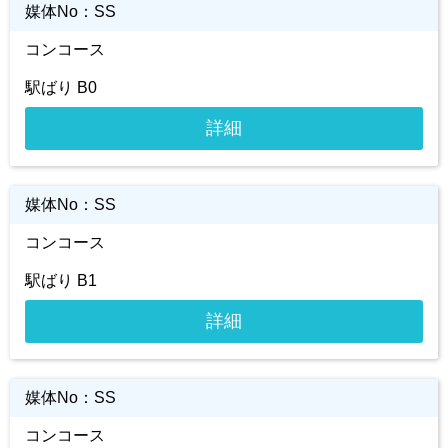
媒体No：
SS
コンコース
駅ばり B0
詳細
媒体No：
SS
コンコース
駅ばり B1
詳細
媒体No：
SS
コンコース