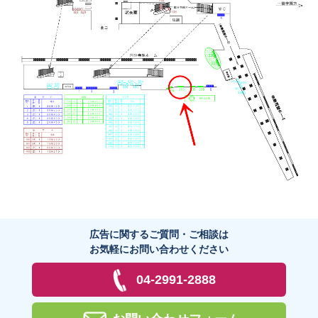
広告に関するご質問・ご相談は
お気軽にお問い合わせください
04-2991-2888