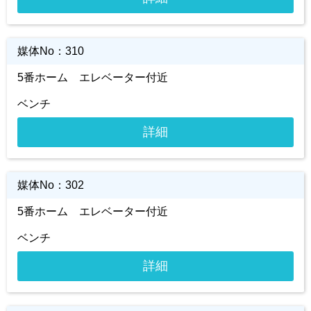
媒体No：
310
5番ホーム エレベーター付近
ベンチ
詳細
媒体No：
302
5番ホーム エレベーター付近
ベンチ
詳細