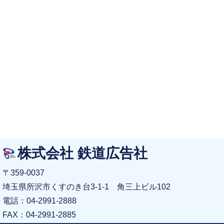
株式会社 鉄道広告社
〒359-0037
埼玉県所沢市くすのき台3-1-1 角三上ビル102
電話：04-2991-2888
FAX：04-2991-2885