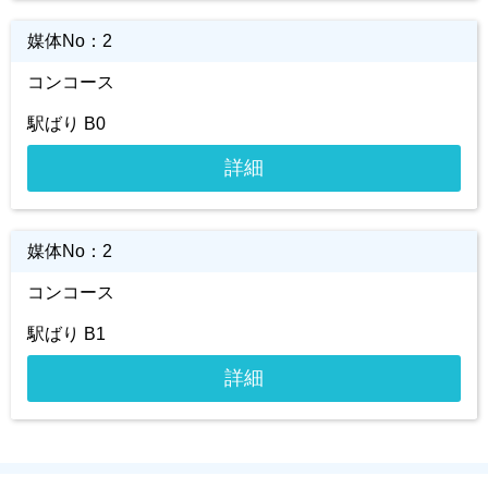
媒体No：
2
コンコース
駅ばり B0
詳細
媒体No：
2
コンコース
駅ばり B1
詳細