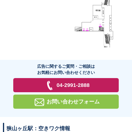
広告に関するご質問・ご相談は
お気軽にお問い合わせください
04-2991-2888
お問い合わせフォーム
狭山ヶ丘駅：空きワク情報