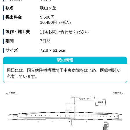
駅名
狭山ヶ丘
掲出料金
9,500円
10,450円（税込）
製作・施工費
別途お問い合わせください
期間
7日間
サイズ
72.8 × 51.5cm
駅の情報
周辺には、国立病院機構西埼玉中央病院をはじめ、医療機関が
充実しています。