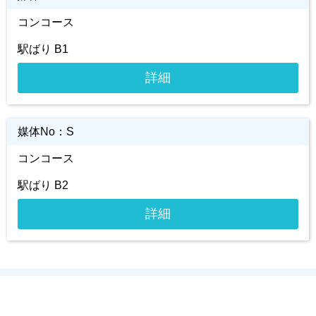
コンコース
駅ばり B1
詳細
媒体No：
S
コンコース
駅ばり B2
詳細