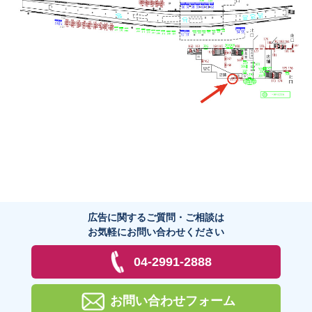
広告に関するご質問・ご相談は
お気軽にお問い合わせください
04-2991-2888
お問い合わせフォーム