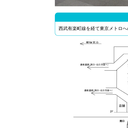
西武有楽町線を経て東京メトロへ