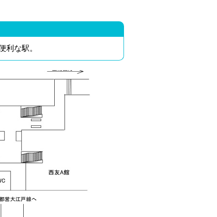
便利な駅。