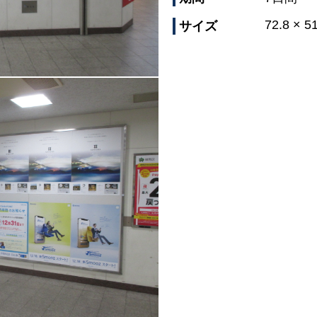
72.8 × 5
サイズ