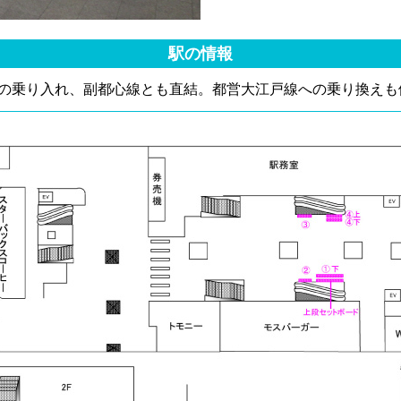
駅の情報
の乗り入れ、副都心線とも直結。都営大江戸線への乗り換えも