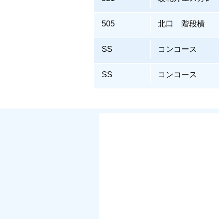
505
北口 階段横
SS
コンコース
SS
コンコース