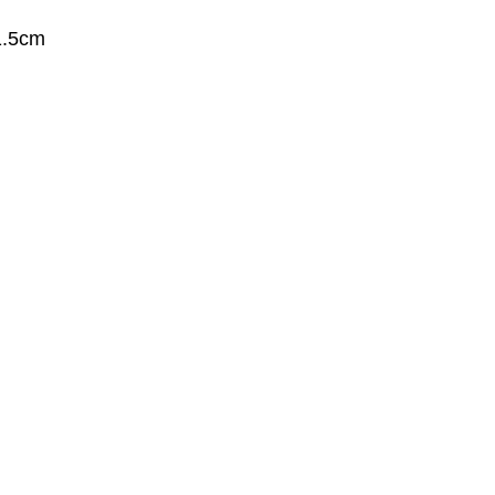
1.5cm