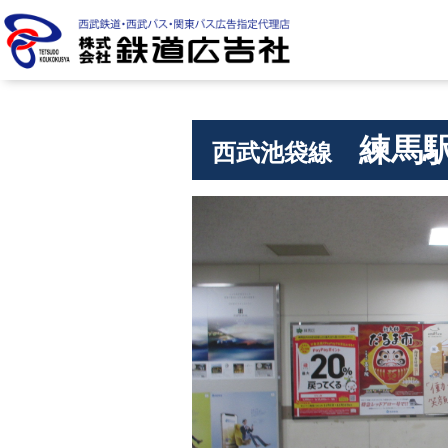
株式会社 鉄道広告社
練馬
西武池袋線