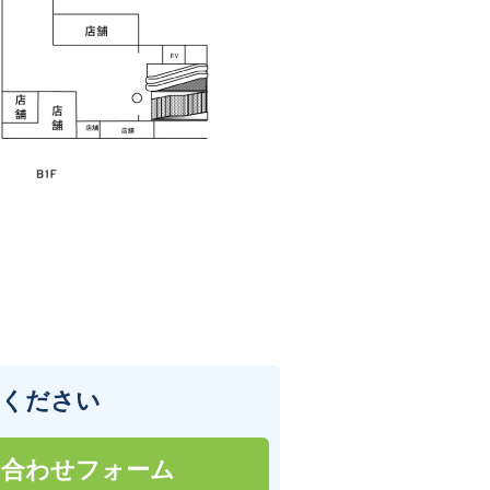
せください
い合わせフォーム