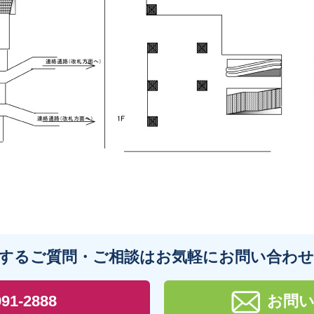
するご質問・ご相談は
お気軽にお問い合わ
991-2888
お問