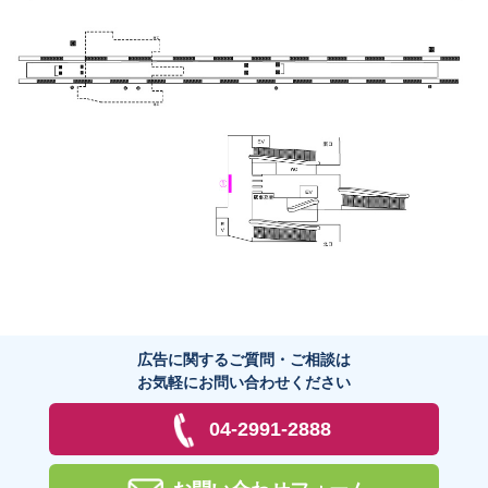
広告に関するご質問・ご相談は
お気軽にお問い合わせください
04-2991-2888